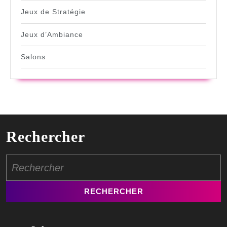
Jeux de Stratégie
Jeux d’Ambiance
Salons
Rechercher
Search
for: