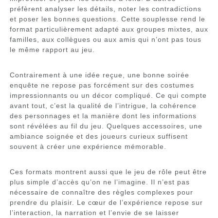
préfèrent analyser les détails, noter les contradictions
et poser les bonnes questions. Cette souplesse rend le
format particulièrement adapté aux groupes mixtes, aux
familles, aux collègues ou aux amis qui n’ont pas tous
le même rapport au jeu.
Contrairement à une idée reçue, une bonne soirée
enquête ne repose pas forcément sur des costumes
impressionnants ou un décor compliqué. Ce qui compte
avant tout, c’est la qualité de l’intrigue, la cohérence
des personnages et la manière dont les informations
sont révélées au fil du jeu. Quelques accessoires, une
ambiance soignée et des joueurs curieux suffisent
souvent à créer une expérience mémorable.
Ces formats montrent aussi que le jeu de rôle peut être
plus simple d’accès qu’on ne l’imagine. Il n’est pas
nécessaire de connaître des règles complexes pour
prendre du plaisir. Le cœur de l’expérience repose sur
l’interaction, la narration et l’envie de se laisser