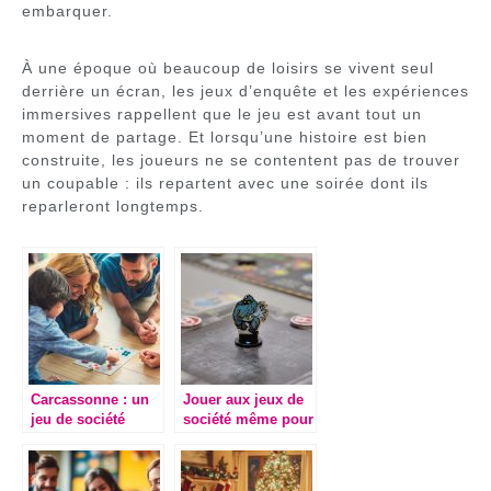
embarquer.
À une époque où beaucoup de loisirs se vivent seul
derrière un écran, les jeux d’enquête et les expériences
immersives rappellent que le jeu est avant tout un
moment de partage. Et lorsqu’une histoire est bien
construite, les joueurs ne se contentent pas de trouver
un coupable : ils repartent avec une soirée dont ils
reparleront longtemps.
Carcassonne : un
Jouer aux jeux de
jeu de société
société même pour
devenu
les adultes
incontournable