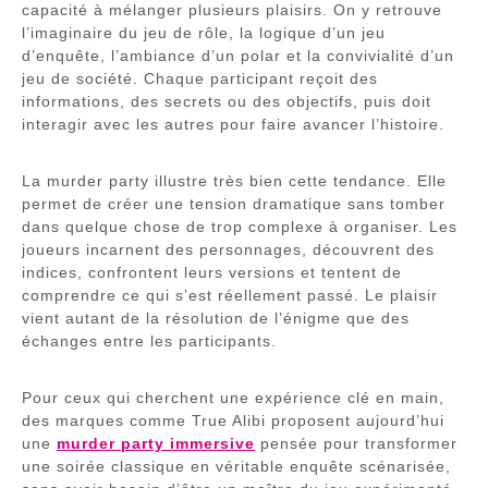
capacité à mélanger plusieurs plaisirs. On y retrouve
l’imaginaire du jeu de rôle, la logique d’un jeu
d’enquête, l’ambiance d’un polar et la convivialité d’un
jeu de société. Chaque participant reçoit des
informations, des secrets ou des objectifs, puis doit
interagir avec les autres pour faire avancer l’histoire.
La murder party illustre très bien cette tendance. Elle
permet de créer une tension dramatique sans tomber
dans quelque chose de trop complexe à organiser. Les
joueurs incarnent des personnages, découvrent des
indices, confrontent leurs versions et tentent de
comprendre ce qui s’est réellement passé. Le plaisir
vient autant de la résolution de l’énigme que des
échanges entre les participants.
Pour ceux qui cherchent une expérience clé en main,
des marques comme True Alibi proposent aujourd’hui
une
murder party immersive
pensée pour transformer
une soirée classique en véritable enquête scénarisée,