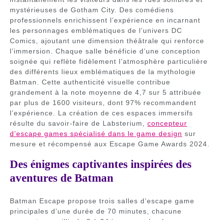
mystérieuses de Gotham City. Des comédiens
professionnels enrichissent l’expérience en incarnant
les personnages emblématiques de l’univers DC
Comics, ajoutant une dimension théâtrale qui renforce
l’immersion. Chaque salle bénéficie d’une conception
soignée qui reflète fidèlement l’atmosphère particulière
des différents lieux emblématiques de la mythologie
Batman. Cette authenticité visuelle contribue
grandement à la note moyenne de 4,7 sur 5 attribuée
par plus de 1600 visiteurs, dont 97% recommandent
l’expérience. La création de ces espaces immersifs
résulte du savoir-faire de Labsterium,
concepteur
d’escape games spécialisé dans le game design
sur
mesure et récompensé aux Escape Game Awards 2024.
Des énigmes captivantes inspirées des
aventures de Batman
Batman Escape propose trois salles d’escape game
principales d’une durée de 70 minutes, chacune