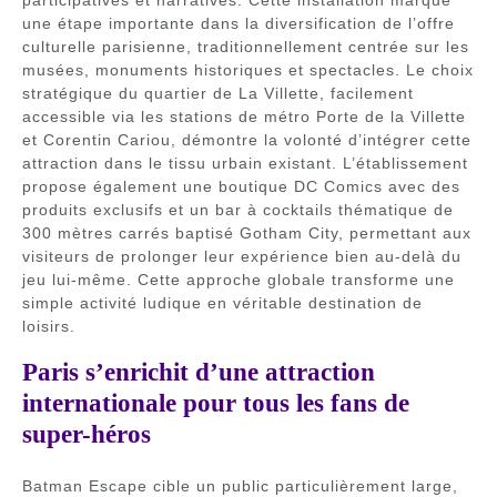
une étape importante dans la diversification de l’offre
culturelle parisienne, traditionnellement centrée sur les
musées, monuments historiques et spectacles. Le choix
stratégique du quartier de La Villette, facilement
accessible via les stations de métro Porte de la Villette
et Corentin Cariou, démontre la volonté d’intégrer cette
attraction dans le tissu urbain existant. L’établissement
propose également une boutique DC Comics avec des
produits exclusifs et un bar à cocktails thématique de
300 mètres carrés baptisé Gotham City, permettant aux
visiteurs de prolonger leur expérience bien au-delà du
jeu lui-même. Cette approche globale transforme une
simple activité ludique en véritable destination de
loisirs.
Paris s’enrichit d’une attraction
internationale pour tous les fans de
super-héros
Batman Escape cible un public particulièrement large,