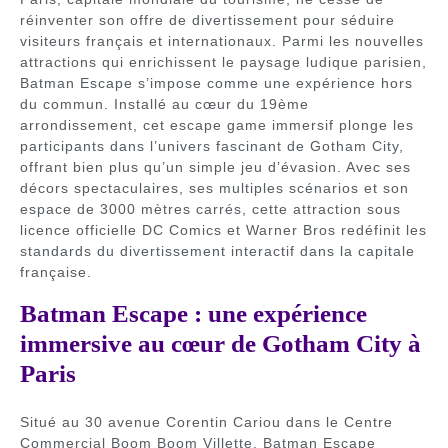
réinventer son offre de divertissement pour séduire
visiteurs français et internationaux. Parmi les nouvelles
attractions qui enrichissent le paysage ludique parisien,
Batman Escape s’impose comme une expérience hors
du commun. Installé au cœur du 19ème
arrondissement, cet escape game immersif plonge les
participants dans l’univers fascinant de Gotham City,
offrant bien plus qu’un simple jeu d’évasion. Avec ses
décors spectaculaires, ses multiples scénarios et son
espace de 3000 mètres carrés, cette attraction sous
licence officielle DC Comics et Warner Bros redéfinit les
standards du divertissement interactif dans la capitale
française.
Batman Escape : une expérience
immersive au cœur de Gotham City à
Paris
Situé au 30 avenue Corentin Cariou dans le Centre
Commercial Boom Boom Villette, Batman Escape