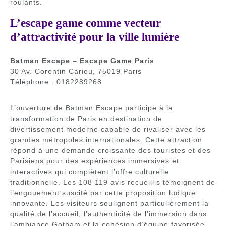
roulants.
L’escape game comme vecteur
d’attractivité pour la ville lumière
Batman Escape – Escape Game Paris
30 Av. Corentin Cariou, 75019 Paris
Téléphone : 0182289268
L’ouverture de Batman Escape participe à la
transformation de Paris en destination de
divertissement moderne capable de rivaliser avec les
grandes métropoles internationales. Cette attraction
répond à une demande croissante des touristes et des
Parisiens pour des expériences immersives et
interactives qui complètent l’offre culturelle
traditionnelle. Les 108 119 avis recueillis témoignent de
l’engouement suscité par cette proposition ludique
innovante. Les visiteurs soulignent particulièrement la
qualité de l’accueil, l’authenticité de l’immersion dans
l’ambiance Gotham et la cohésion d’équipe favorisée