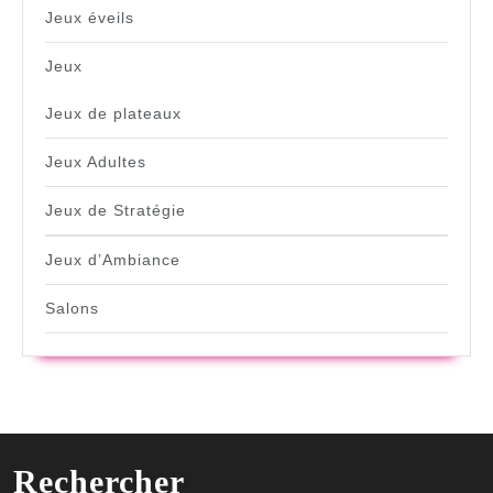
Jeux éveils
Jeux
Jeux de plateaux
Jeux Adultes
Jeux de Stratégie
Jeux d’Ambiance
Salons
Rechercher