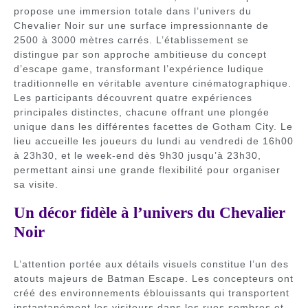
propose une immersion totale dans l’univers du
Chevalier Noir sur une surface impressionnante de
2500 à 3000 mètres carrés. L’établissement se
distingue par son approche ambitieuse du concept
d’escape game, transformant l’expérience ludique
traditionnelle en véritable aventure cinématographique.
Les participants découvrent quatre expériences
principales distinctes, chacune offrant une plongée
unique dans les différentes facettes de Gotham City. Le
lieu accueille les joueurs du lundi au vendredi de 16h00
à 23h30, et le week-end dès 9h30 jusqu’à 23h30,
permettant ainsi une grande flexibilité pour organiser
sa visite.
Un décor fidèle à l’univers du Chevalier
Noir
L’attention portée aux détails visuels constitue l’un des
atouts majeurs de Batman Escape. Les concepteurs ont
créé des environnements éblouissants qui transportent
instantanément les visiteurs dans les rues sombres et