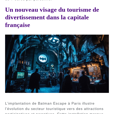
Un nouveau visage du tourisme de
divertissement dans la capitale
française
L’implantation de Batman Escape à Paris illustre
l’évolution du secteur touristique vers des attractions
participatives et narratives. Cette installation marque