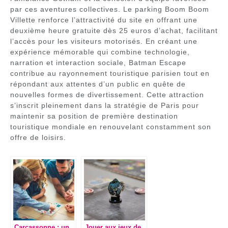
par ces aventures collectives. Le parking Boom Boom
Villette renforce l’attractivité du site en offrant une
deuxième heure gratuite dès 25 euros d’achat, facilitant
l’accès pour les visiteurs motorisés. En créant une
expérience mémorable qui combine technologie,
narration et interaction sociale, Batman Escape
contribue au rayonnement touristique parisien tout en
répondant aux attentes d’un public en quête de
nouvelles formes de divertissement. Cette attraction
s’inscrit pleinement dans la stratégie de Paris pour
maintenir sa position de première destination
touristique mondiale en renouvelant constamment son
offre de loisirs.
Carcassonne : un
Jouer aux jeux de