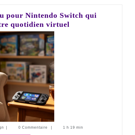
u pour Nintendo Switch qui
Découvrez
re quotidien virtuel
un
super
jeu
pour
Nintendo
Switch
qui
transforme
votre
quotidien
virtuel
atelierdugn
ugn
|
0 Commentaire
|
1 h 19 min