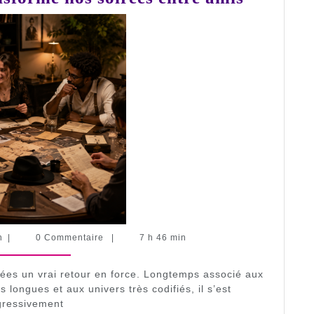
le
jeu
de
rôle
transfo
nos
soirées
entre
amis
atelierdugn
n
|
0 Commentaire
|
7 h 46 min
ées un vrai retour en force. Longtemps associé aux
longues et aux univers très codifiés, il s’est
gressivement