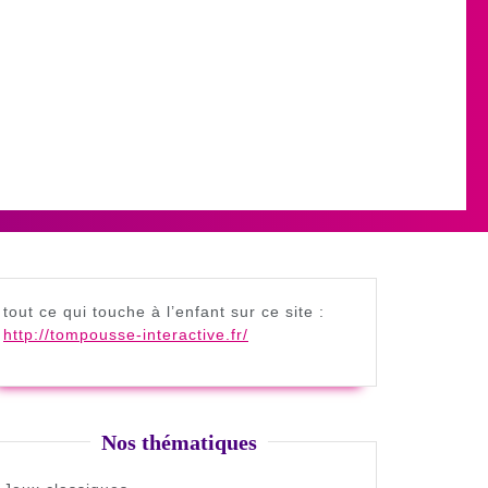
tout ce qui touche à l’enfant sur ce site :
http://tompousse-interactive.fr/
Nos thématiques