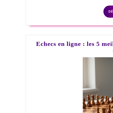
DÉ
Echecs en ligne : les 5 me