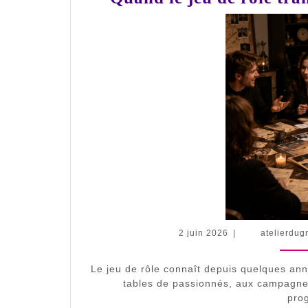
2
2 juin 2026
|
atelierdug
juin
2026
Le jeu de rôle connaît depuis quelques ann
tables de passionnés, aux campagnes 
pro