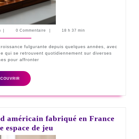
2023
comparés
et
atelierdugn
n
|
0 Commentaire
|
18 h 37 min
testés
croissance fulgurante depuis quelques années, avec
de qui se retrouvent quotidiennement sur diverses
mes pour affronter
DÉCOUVRIR
COUVRIR
d américain fabriqué en France
Comment
e espace de jeu
choisir