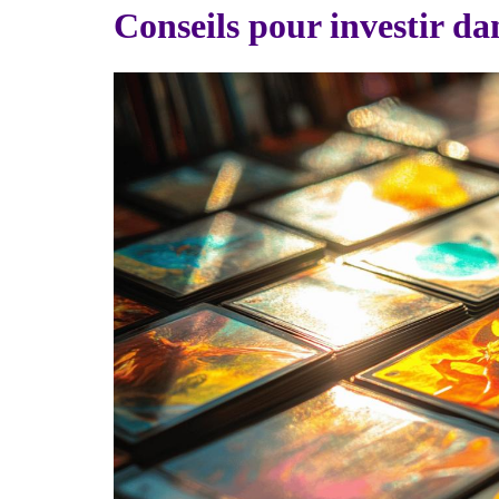
Conseils pour investir d