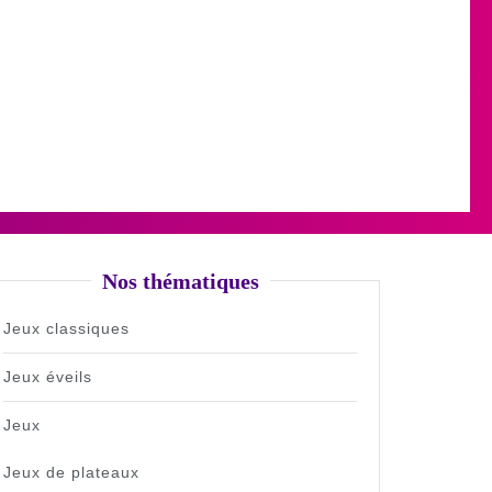
Nos thématiques
Jeux classiques
Jeux éveils
Jeux
Jeux de plateaux