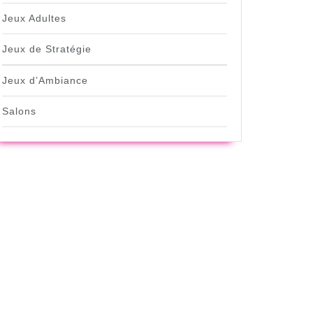
Jeux Adultes
Jeux de Stratégie
Jeux d’Ambiance
Salons