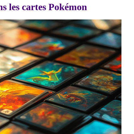
ans les cartes Pokémon